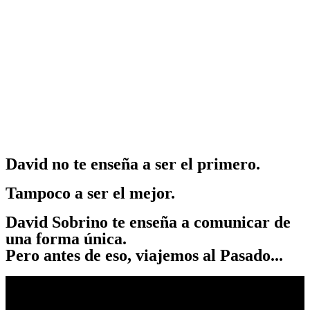
David no te enseña a ser el primero.
Tampoco a ser el mejor.
David Sobrino te enseña a comunicar de
una forma única.
Pero antes de eso, viajemos al Pasado...