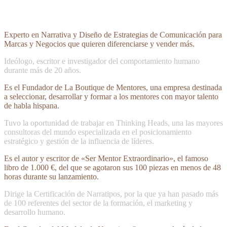
Experto en Narrativa y Diseño de Estrategias de Comunicación para
Marcas y Negocios que quieren diferenciarse y vender más.
Ideólogo, escritor e investigador del comportamiento humano
durante más de 20 años.
Es el Fundador de La Boutique de Mentores, una empresa destinada
a seleccionar, desarrollar y formar a los mentores con mayor talento
de habla hispana.
Tuvo la oportunidad de trabajar en Thinking Heads, una las mayores
consultoras del mundo especializada en el posicionamiento
estratégico y gestión de la influencia de líderes.
Es el autor y escritor de «Ser Mentor Extraordinario», el famoso
libro de 1.000 €, del que se agotaron sus 100 piezas en menos de 48
horas durante su lanzamiento.
Dirige la Certificación de Narratipos, por la que ya han pasado más
de 100 referentes del sector de la formación, el marketing y
desarrollo humano.