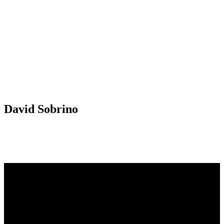
David Sobrino