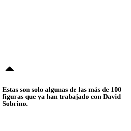
Estas son solo algunas de las más de 100
figuras que ya han trabajado con David
Sobrino.