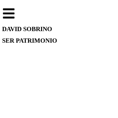
DAVID SOBRINO
SER PATRIMONIO