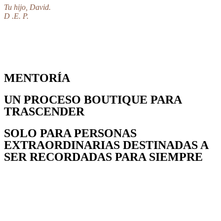
Tu hijo, David.
D .E. P.
MENTORÍA
UN PROCESO BOUTIQUE PARA
TRASCENDER
SOLO PARA PERSONAS
EXTRAORDINARIAS DESTINADAS A
SER RECORDADAS PARA SIEMPRE