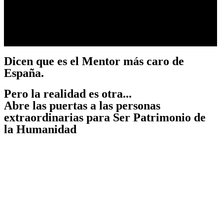
Dicen que es el Mentor más caro de
España.
Pero la realidad es otra...
Abre las puertas a las personas
extraordinarias para Ser Patrimonio de
la Humanidad