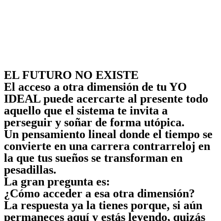
EL FUTURO NO EXISTE
El acceso a otra dimensión de tu YO
IDEAL puede acercarte al presente todo
aquello que el sistema te invita a
perseguir y soñar de forma utópica.
Un pensamiento lineal donde el tiempo se
convierte en una carrera contrarreloj en
la que tus sueños se transforman en
pesadillas.
La gran pregunta es:
¿Cómo acceder a esa otra dimensión?
La respuesta ya la tienes porque, si aún
permaneces aquí y estás leyendo, quizás