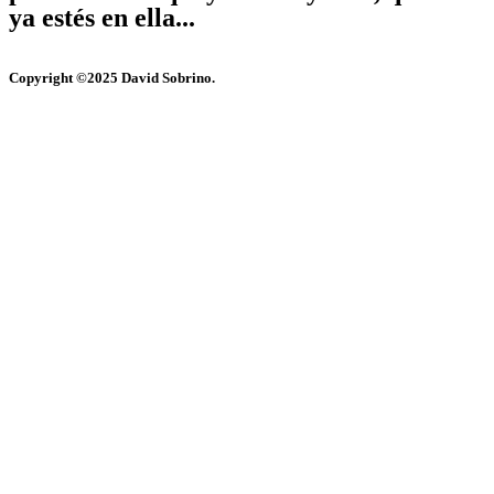
ya estés en ella...
Copyright ©2025 David Sobrino.