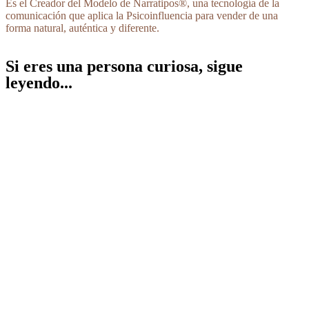
Es el Creador del Modelo de Narratipos®, una tecnología de la
comunicación que aplica la Psicoinfluencia para vender de una
forma natural, auténtica y diferente.
Si eres una persona curiosa, sigue
leyendo...